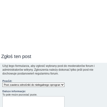
Zgłoś ten post
Użyj tego formularza, aby zgłosić wybrany post do moderatorów forum i
administratorów witryny. Zgłoszenia należy dokonać tylko jeśli post nie
dochowuje postanowień regulaminu forum.
Powód:
Dalsze informacje:
To pole może pozostać puste.