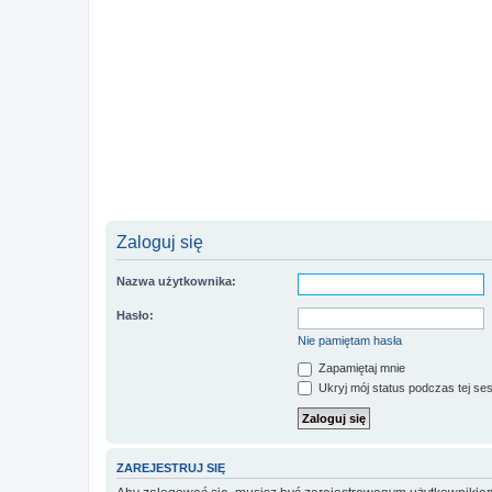
Zaloguj się
Nazwa użytkownika:
Hasło:
Nie pamiętam hasła
Zapamiętaj mnie
Ukryj mój status podczas tej ses
ZAREJESTRUJ SIĘ