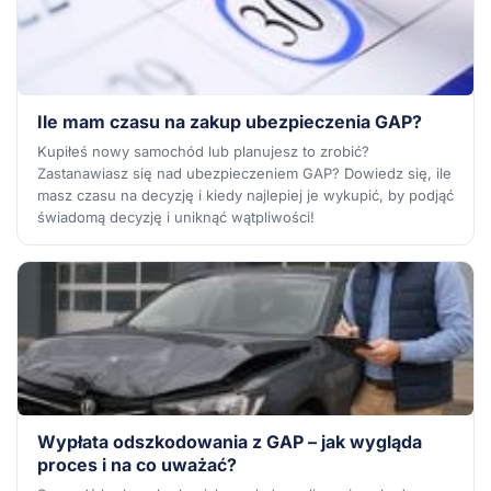
Ile mam czasu na zakup ubezpieczenia GAP?
Kupiłeś nowy samochód lub planujesz to zrobić?
Zastanawiasz się nad ubezpieczeniem GAP? Dowiedz się, ile
masz czasu na decyzję i kiedy najlepiej je wykupić, by podjąć
świadomą decyzję i uniknąć wątpliwości!
Wypłata odszkodowania z GAP – jak wygląda
proces i na co uważać?