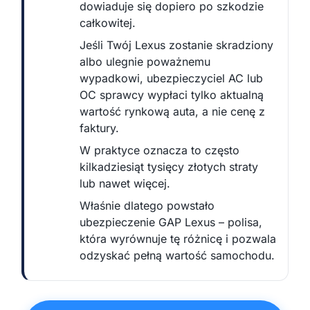
dowiaduje się dopiero po szkodzie
całkowitej.
Jeśli Twój Lexus zostanie skradziony
albo ulegnie poważnemu
wypadkowi, ubezpieczyciel AC lub
OC sprawcy wypłaci tylko aktualną
wartość rynkową auta, a nie cenę z
faktury.
W praktyce oznacza to często
kilkadziesiąt tysięcy złotych straty
lub nawet więcej.
Właśnie dlatego powstało
ubezpieczenie GAP Lexus – polisa,
która wyrównuje tę różnicę i pozwala
odzyskać pełną wartość samochodu.