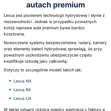
autach premium
Lexus jest pionierem technologii hybrydowej i słynie z
niezawodności. Jednak w przypadku poważnych
kolizji naprawa auta premium bywa bardzo
kosztowna.
Nowoczesne systemy bezpieczeństwa, radary, kamery
oraz elementy baterii hybrydowej sprawiają, że przy
poważnym uszkodzeniu ubezpieczyciel często
kwalifikuje szkodę jako całkowitą.
Dotyczy to szczególnie modeli takich jak:
Lexus NX
Lexus RX
Lexus UX
W takiej sytuacji różnica między wartością z faktury a