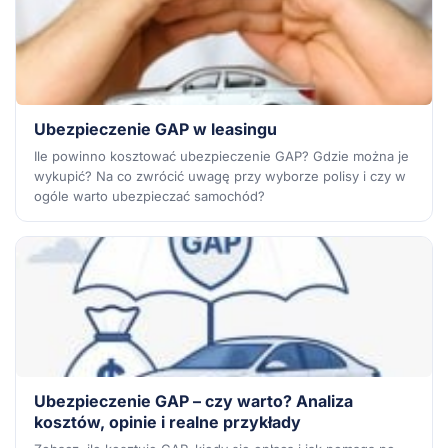
Ubezpieczenie GAP w leasingu
Ile powinno kosztować ubezpieczenie GAP? Gdzie można je
wykupić? Na co zwrócić uwagę przy wyborze polisy i czy w
ogóle warto ubezpieczać samochód?
Ubezpieczenie GAP – czy warto? Analiza
kosztów, opinie i realne przykłady