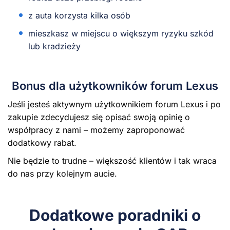
z auta korzysta kilka osób
mieszkasz w miejscu o większym ryzyku szkód
lub kradzieży
Bonus dla użytkowników forum Lexus
Jeśli jesteś aktywnym użytkownikiem forum Lexus i po
zakupie zdecydujesz się opisać swoją opinię o
współpracy z nami – możemy zaproponować
dodatkowy rabat.
Nie będzie to trudne – większość klientów i tak wraca
do nas przy kolejnym aucie.
Dodatkowe poradniki o