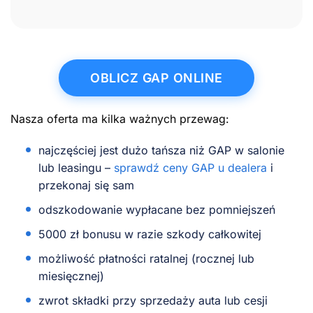
OBLICZ GAP ONLINE
Nasza oferta ma kilka ważnych przewag:
najczęściej jest dużo tańsza niż GAP w salonie
lub leasingu –
sprawdź ceny GAP u dealera
i
przekonaj się sam
odszkodowanie wypłacane bez pomniejszeń
5000 zł bonusu w razie szkody całkowitej
możliwość płatności ratalnej (rocznej lub
miesięcznej)
zwrot składki przy sprzedaży auta lub cesji