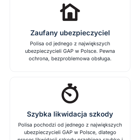
Zaufany ubezpieczyciel
Polisa od jednego z największych
ubezpieczycieli GAP w Polsce. Pewna
ochrona, bezproblemowa obsługa.
Szybka likwidacja szkody
Polisa pochodzi od jednego z największych
ubezpieczycieli GAP w Polsce, dlatego
proces likwidacji szkody przebiega szybko i