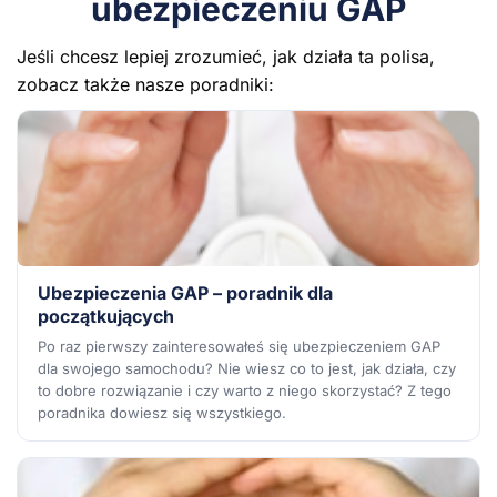
ubezpieczeniu GAP
Jeśli chcesz lepiej zrozumieć, jak działa ta polisa,
zobacz także nasze poradniki:
Ubezpieczenia GAP – poradnik dla
początkujących
Po raz pierwszy zainteresowałeś się ubezpieczeniem GAP
dla swojego samochodu? Nie wiesz co to jest, jak działa, czy
to dobre rozwiązanie i czy warto z niego skorzystać? Z tego
poradnika dowiesz się wszystkiego.