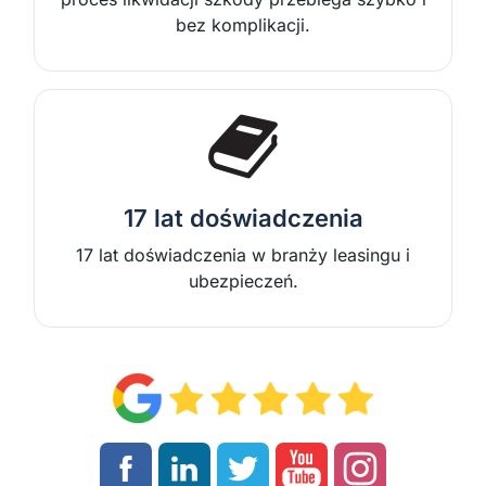
bez komplikacji.
17 lat doświadczenia
17 lat doświadczenia w branży leasingu i
ubezpieczeń.