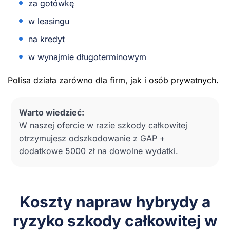
za gotówkę
w leasingu
na kredyt
w wynajmie długoterminowym
Polisa działa zarówno dla firm, jak i osób prywatnych.
Warto wiedzieć:
W naszej ofercie w razie szkody całkowitej
otrzymujesz odszkodowanie z GAP +
dodatkowe 5000 zł na dowolne wydatki.
Koszty napraw hybrydy a
ryzyko szkody całkowitej w