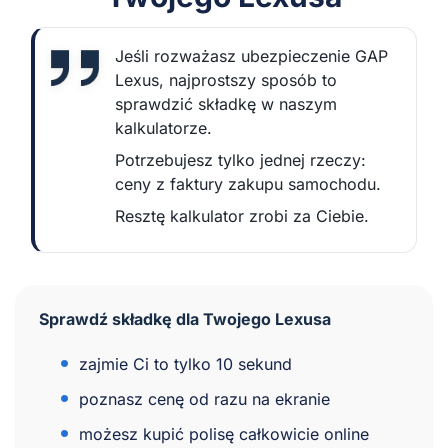
Jeśli rozważasz ubezpieczenie GAP
Lexus, najprostszy sposób to
sprawdzić składkę w naszym
kalkulatorze.
Potrzebujesz tylko jednej rzeczy:
ceny z faktury zakupu samochodu.
Resztę kalkulator zrobi za Ciebie.
Sprawdź składkę dla Twojego Lexusa
zajmie Ci to tylko 10 sekund
poznasz cenę od razu na ekranie
możesz kupić polisę całkowicie online