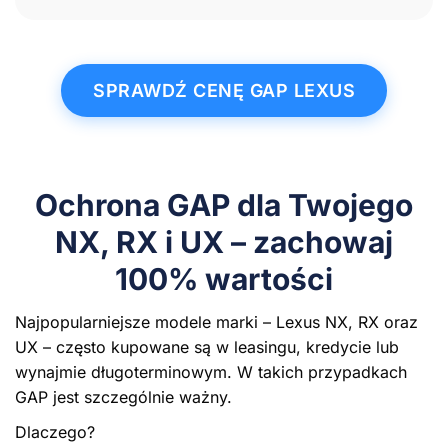
SPRAWDŹ CENĘ GAP LEXUS
Ochrona GAP dla Twojego
NX, RX i UX – zachowaj
100% wartości
Najpopularniejsze modele marki – Lexus NX, RX oraz
UX – często kupowane są w leasingu, kredycie lub
wynajmie długoterminowym. W takich przypadkach
GAP jest szczególnie ważny.
Dlaczego?