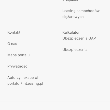
Leasing samochodów
ciężarowych
Kontakt
Kalkulator
Ubezpieczenia GAP
O nas
Ubezpieczenia
Mapa portalu
Prywatność
Autorzy i eksperci
portalu FmLeasing.pl