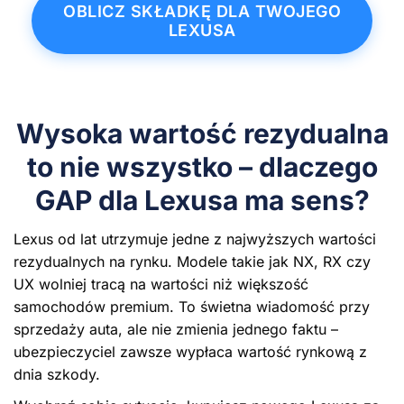
OBLICZ SKŁADKĘ DLA TWOJEGO
LEXUSA
Wysoka wartość rezydualna
to nie wszystko – dlaczego
GAP dla Lexusa ma sens?
Lexus od lat utrzymuje jedne z najwyższych wartości
rezydualnych na rynku. Modele takie jak NX, RX czy
UX wolniej tracą na wartości niż większość
samochodów premium. To świetna wiadomość przy
sprzedaży auta, ale nie zmienia jednego faktu –
ubezpieczyciel zawsze wypłaca wartość rynkową z
dnia szkody.