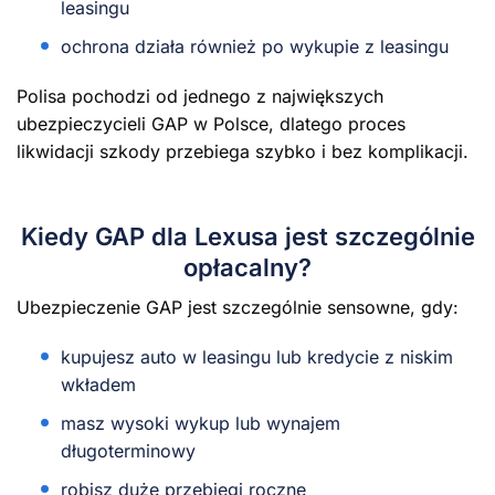
leasingu
ochrona działa również po wykupie z leasingu
Polisa pochodzi od jednego z największych
ubezpieczycieli GAP w Polsce, dlatego proces
likwidacji szkody przebiega szybko i bez komplikacji.
Kiedy GAP dla Lexusa jest szczególnie
opłacalny?
Ubezpieczenie GAP jest szczególnie sensowne, gdy:
kupujesz auto w leasingu lub kredycie z niskim
wkładem
masz wysoki wykup lub wynajem
długoterminowy
robisz duże przebiegi roczne