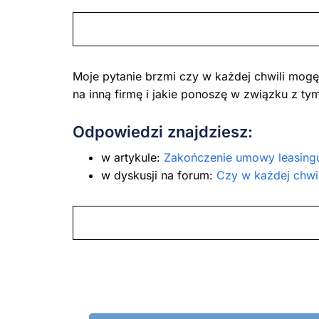
Moje pytanie brzmi czy w każdej chwili mog
na inną firmę i jakie ponoszę w związku z t
Odpowiedzi znajdziesz:
w artykule:
Zakończenie umowy leasing
w dyskusji na forum:
Czy w każdej chwi