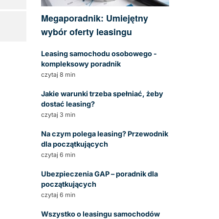
Megaporadnik: Umiejętny
wybór oferty leasingu
Leasing samochodu osobowego -
kompleksowy poradnik
czytaj 8 min
Jakie warunki trzeba spełniać, żeby
dostać leasing?
czytaj 3 min
Na czym polega leasing? Przewodnik
dla początkujących
czytaj 6 min
Ubezpieczenia GAP – poradnik dla
początkujących
czytaj 6 min
Wszystko o leasingu samochodów