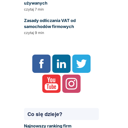
używanych
czytaj 7 min
Zasady odliczania VAT od
samochodów firmowych
czytaj 9 min
Co się dzieje?
Najnowszy ranking firm