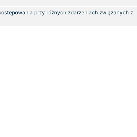
ostępowania przy różnych zdarzeniach związanych z