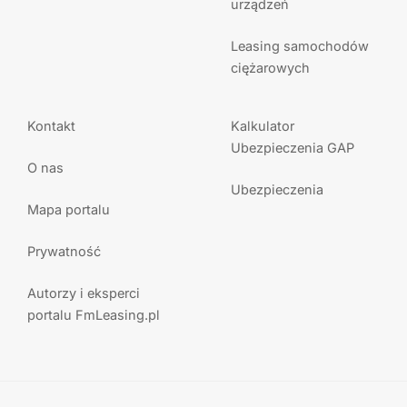
urządzeń
Leasing samochodów
ciężarowych
Kontakt
Kalkulator
Ubezpieczenia GAP
O nas
Ubezpieczenia
Mapa portalu
Prywatność
Autorzy i eksperci
portalu FmLeasing.pl