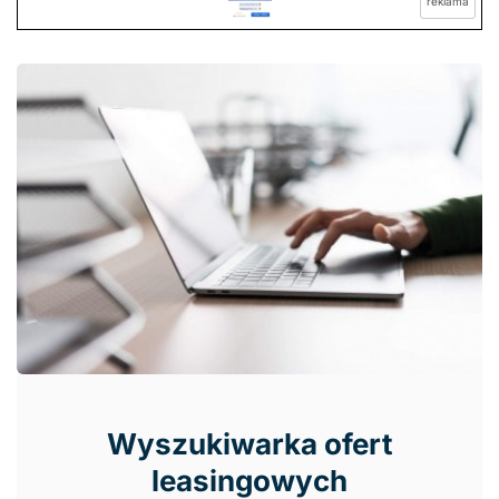
reklama
Wyszukiwarka ofert
leasingowych