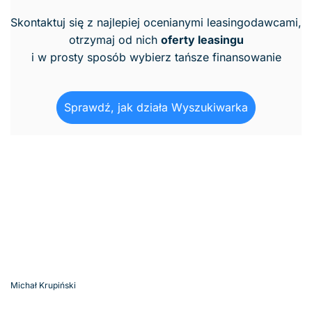
Skontaktuj się z najlepiej ocenianymi leasingodawcami,
otrzymaj od nich
oferty leasingu
i w prosty sposób wybierz tańsze finansowanie
Sprawdź, jak działa Wyszukiwarka
Michał Krupiński